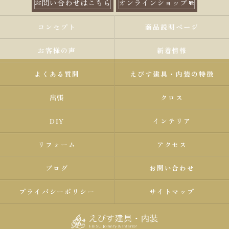
お問い合わせはこちら
オンラインショップ
コンセプト
商品説明ページ
お客様の声
新着情報
よくある質問
えびす建具・内装の特徴
出張
クロス
DIY
インテリア
リフォーム
アクセス
ブログ
お問い合わせ
プライバシーポリシー
サイトマップ