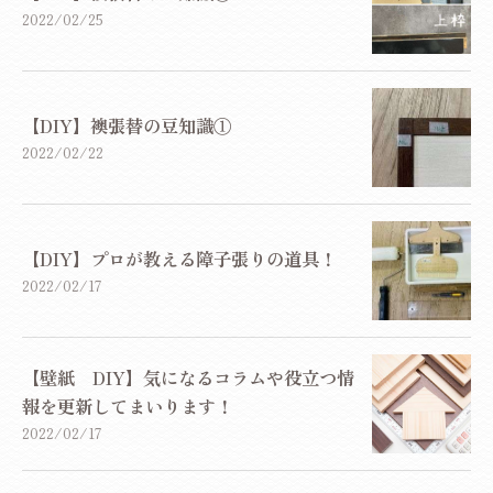
2022/02/25
【DIY】襖張替の豆知識①
2022/02/22
【DIY】プロが教える障子張りの道具！
2022/02/17
【壁紙 DIY】気になるコラムや役立つ情
報を更新してまいります！
2022/02/17