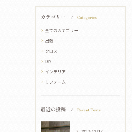
カテゴリー
Categories
全てのカテゴリー
出張
クロス
DIY
インテリア
リフォーム
最近の投稿
Recent Posts
2022/12/17