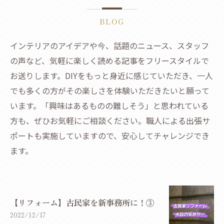
BLOG
インテリアのアイデアや今、話題のニュース、スタッフ
の声など、気軽に楽しく読める記事をフリースタイルで
お送りします。DIYをもっと身近に感じていただき、一人
でも多くの方がその楽しさを体験いただきたいと願って
います。「興味はあるものの難しそう」と思われている
方も、ぜひお気軽にご相談ください。職人による出張サ
ポートも実施していますので、安心してチャレンジでき
ます。
【リフォーム】古民家を新事務所に！③
2022/12/17