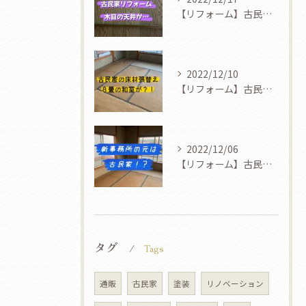
【リフォーム】古民家を新事務所に！③
2022/12/10
【リフォーム】古民家を新事務所に！②
2022/12/06
【リフォーム】古民家を新事務所に！！
タグ
Tags
通販
古民家
塗装
リノベーション